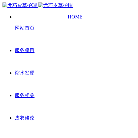
HOME
网站首页
服务项目
缩水发硬
服务相关
皮衣修改