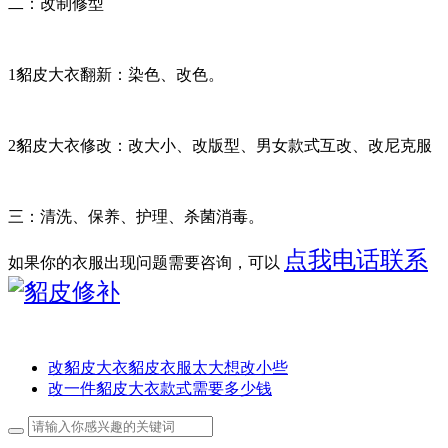
二：改制修型
1貂皮大衣翻新：染色、改色。
2貂皮大衣修改：改大小、改版型、男女款式互改、改尼克服
三：清洗、保养、护理、杀菌消毒。
点我电话联系
如果你的衣服出现问题需要咨询，可以
改貂皮大衣貂皮衣服太大想改小些
改一件貂皮大衣款式需要多少钱