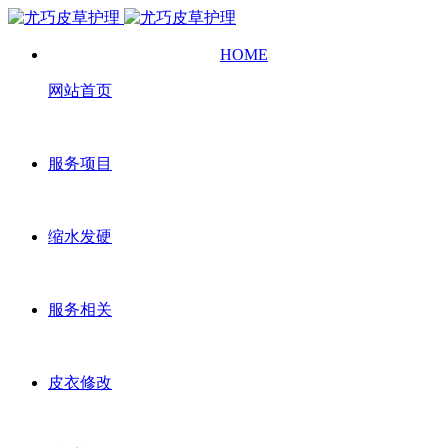
HOME
网站首页
服务项目
缩水发硬
服务相关
皮衣修改