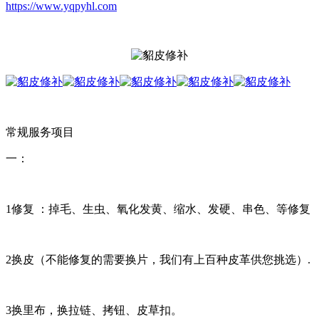
https://www.yqpyhl.com
常规服务项目
一：
1修复 ：掉毛、生虫、氧化发黄、缩水、发硬、串色、等修复
2换皮（不能修复的需要换片，我们有上百种皮革供您挑选）.
3换里布，换拉链、拷钮、皮草扣。