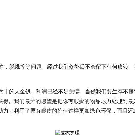
蛀，脱线等等问题。经过我们修补后不会留下任何痕迹。
十的人金钱、利润已经不是关键。当然我们要生存不赚
获得。我们最大的愿望是把你有瑕疵的物品尽力处理到最
动力，利用了原有裘皮的价值这样更加绿色环保，而且还