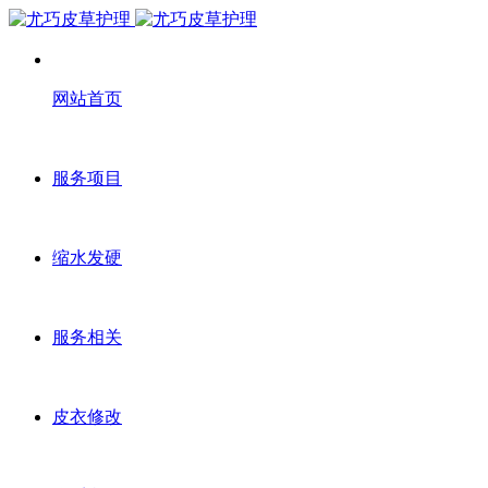
网站首页
服务项目
缩水发硬
服务相关
皮衣修改