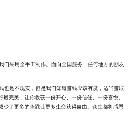
我们采用全手工制作。面向全国服务，任何地方的朋友
钱也是不现实，但是我们知道赚钱应该有度，适当赚取
好最完美，让你收获一份开心、一份信任、一份喜悦、
减少了更多的杀戮让更多生命获得自由。众生都将感恩