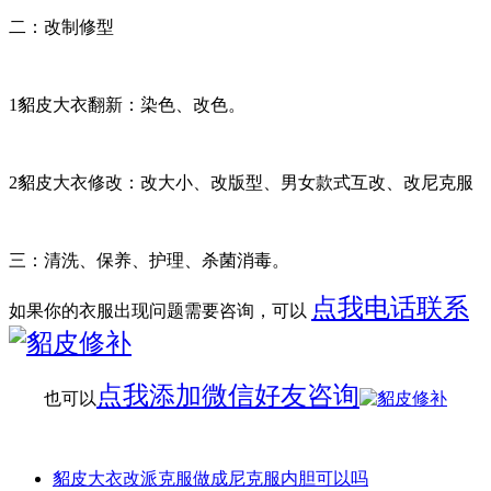
二：改制修型
1貂皮大衣翻新：染色、改色。
2貂皮大衣修改：改大小、改版型、男女款式互改、改尼克服
三：清洗、保养、护理、杀菌消毒。
点我电话联系
如果你的衣服出现问题需要咨询，可以
点我添加微信好友咨询
也可以
貂皮大衣改派克服做成尼克服内胆可以吗