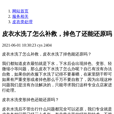
网站首页
服务相关
皮衣类处理
皮衣水洗了怎么补救，掉色了还能还原吗
2021-06-01 10:30:23
cys
2404
皮衣水洗了怎么补救，皮衣水洗了掉色能还原吗？
我们都知道皮衣最怕就是下水，下水后会出现掉色、变形、轻
微缩小等问题，那么皮衣下水洗了怎么办呢？自己有没有办法
自救，如果你的衣服下水洗了记得不要暴晒，在家里阴干即可
如果有严重变形或者掉色那么千万不要自救了，因为出现这种
问题我们是没有办法解决的，只能寻求我们这样专业点店家进
行处理。
皮衣水洗变形掉色还能还原吗？
皮衣水洗后不管出行什么问题都完全可以还原，我们专业就是