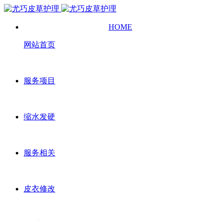
HOME
网站首页
服务项目
缩水发硬
服务相关
皮衣修改