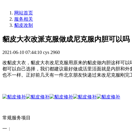
网站首页
服务相关
貂皮改制
貂皮大衣改派克服做成尼克服内胆可以吗
2021-06-10 07:44:10
cys
2960
改貂皮大衣，貂皮大衣改尼克服用原来的貂皮做内胆这样可以
都可以自己选择，我们都建议最好做成活里活面就是内胆和外
也不一样。正好前几天有一件北京朋友快递过来改尼克服刚完
常规服务项目
一：