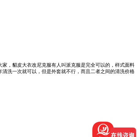
大家，貂皮大衣改尼克服有人叫派克服是完全可以的，样式面料
年清洗一次就可以，但是外套就不行，而且二者之间的清洗价格