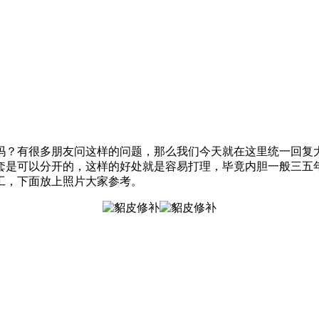
吗？有很多朋友问这样的问题，那么我们今天就在这里统一回复
套是可以分开的，这样的好处就是容易打理，毕竟内胆一般三五
工，下面放上照片大家参考。