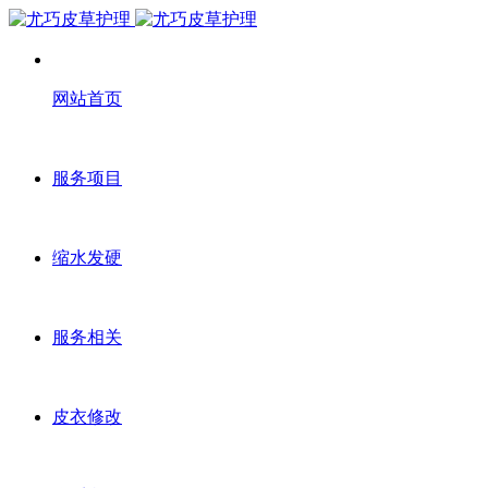
网站首页
服务项目
缩水发硬
服务相关
皮衣修改